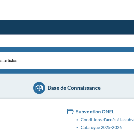
Base de Connaissance
Subvention ONEL
Conditions d'accès à la sub
Catalogue 2025-2026