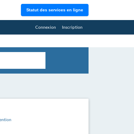
Statut des services en ligne
Connexion
Inscription
vention